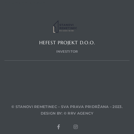
CONTACT AGENT
HEFEST PROJEKT D.O.O.
INVESTITOR
© STANOVI REMETINEC – SVA PRAVA PRIDRŽANA – 2023.
DESIGN BY:
© RRV AGENCY